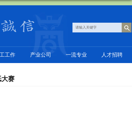
工工作
产业公司
一流专业
人才招聘
纸大赛