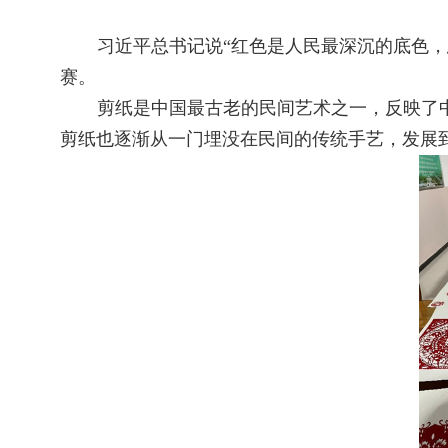
习近平总书记说“红色是人民最深沉的底色，
赛。
剪纸是中国最古老的民间艺术之一，反映了
剪纸也逐渐从一门埋没在民间的传统手艺，发展