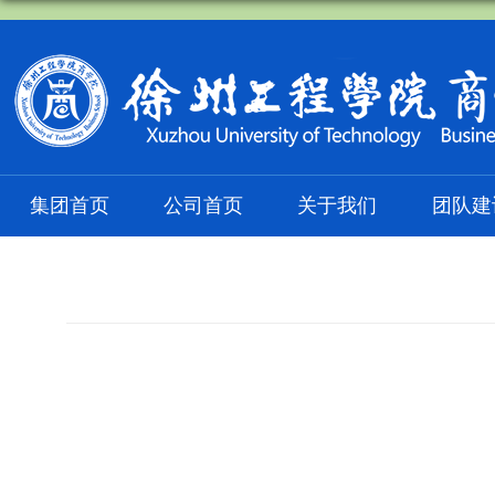
集团首页
公司首页
关于我们
团队建