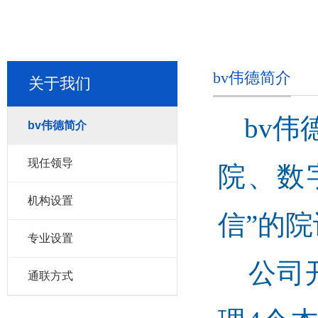
​bv伟德简介
关于我们
bv
​bv伟德简介
现任领导
院、数
机构设置
信”的
专业设置
公司
通联方式