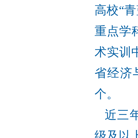
高校“
重点学
术实训
省经济
个。
近三
级及以