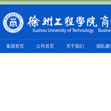
集团首页
公司首页
关于我们
团队建