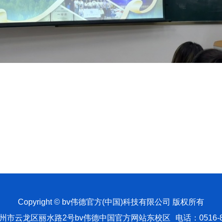
Copyright ©️ bv伟德官方(中国)科技有限公司 版权所有
州市云龙区丽水路2号bv伟德中国官方网站东校区
电话：0516-8