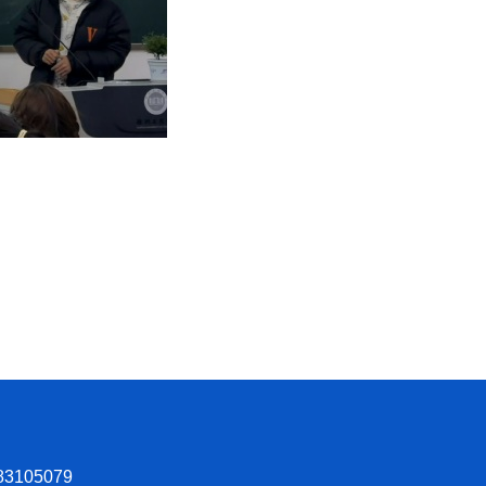
3105079