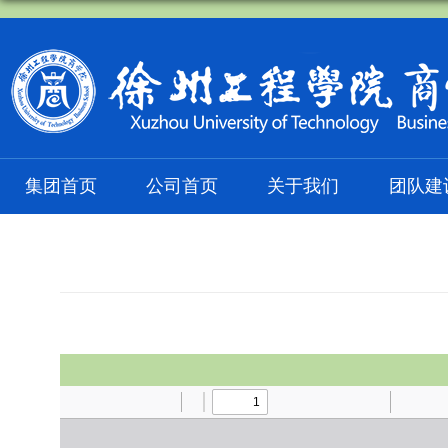
集团首页
公司首页
关于我们
团队建