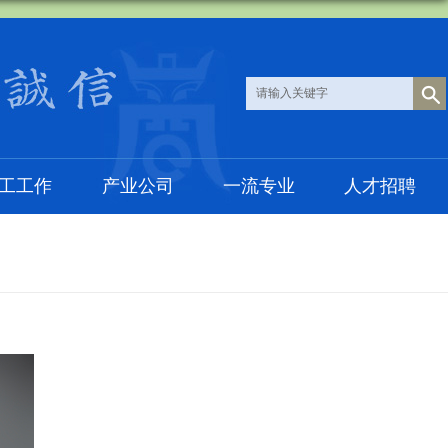
工工作
产业公司
一流专业
人才招聘