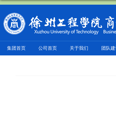
集团首页
公司首页
关于我们
团队建