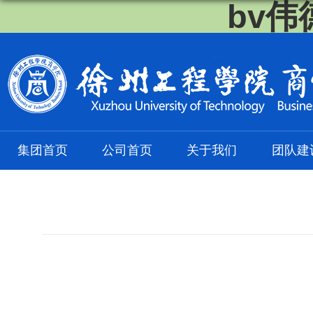
bv伟
集团首页
公司首页
关于我们
团队建