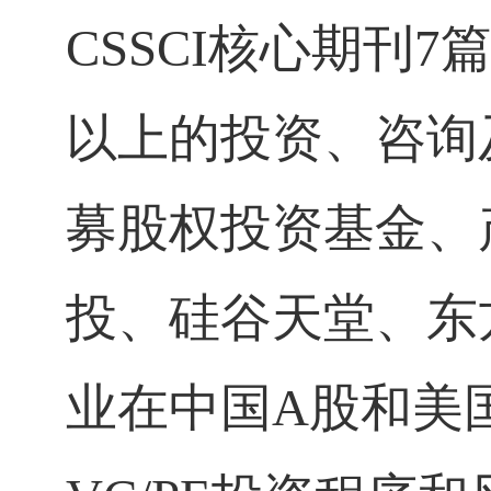
CSSCI
核心期刊
7
以上的投资、咨询
募股权投资基金、
投、硅谷天堂、东
业在中国
A
股和美