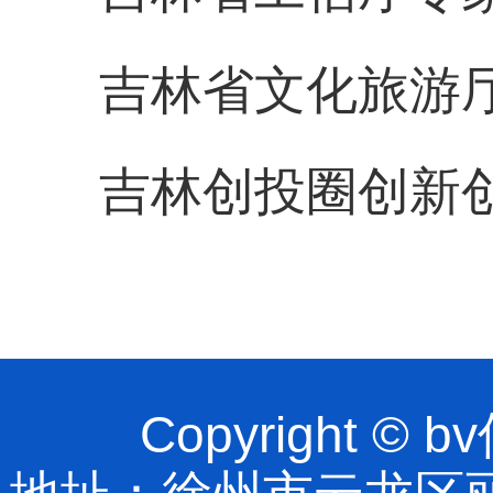
吉林省文化旅游
吉林创投圈创新
Copyright 