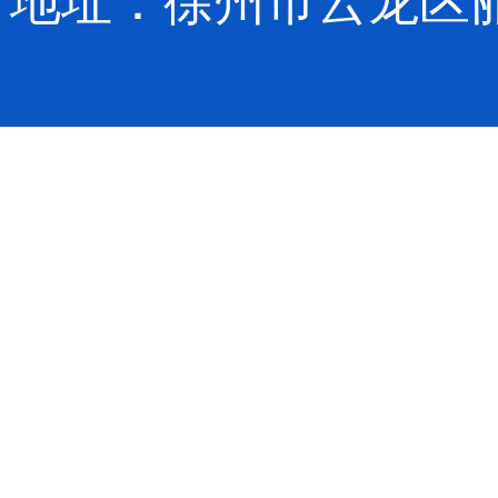
地址：徐州市云龙区丽