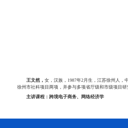
王文然，
女，汉族，
1987
年
2
月生，江苏徐州人，
徐州市社科项目两项，并参与多项省厅级和市级项目研
主讲课程：
跨境电子商务、网络经济学