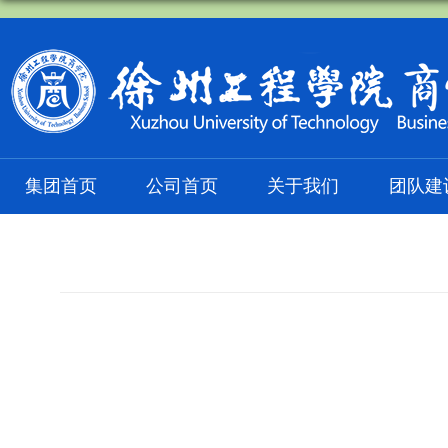
集团首页
公司首页
关于我们
团队建