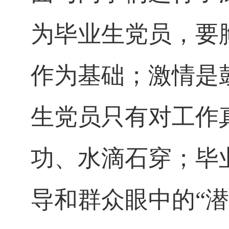
为毕业生党员，要
作为基础；激情是
生党员只有对工作
功、水滴石穿；毕
导和群众眼中的“潜