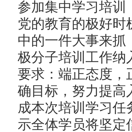
参加集中学习培训
党的教育的极好时
中的一件大事来抓
极分子培训工作纳
要求：
端正态度，
确目标，努力提高
成本次培训学习任
示全体学员将坚定