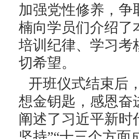
加强党性修养，争
楠向学员们介绍了
培训纪律、学习考
切希望。
开班仪式结束后
想金钥匙，感恩奋
阐述了习近平新时
坚持”“十三个方面