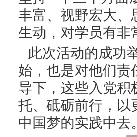
丰富、视野宏大、
生动，
对学员
有非
此次活动的成功
始，也是对他们责
导下，这些入党积
托、砥砺前行，以
中国梦的实践中去