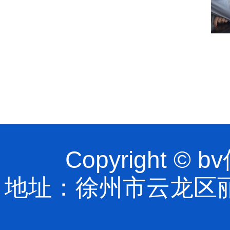
Copyright 
地址：徐州市云龙区丽