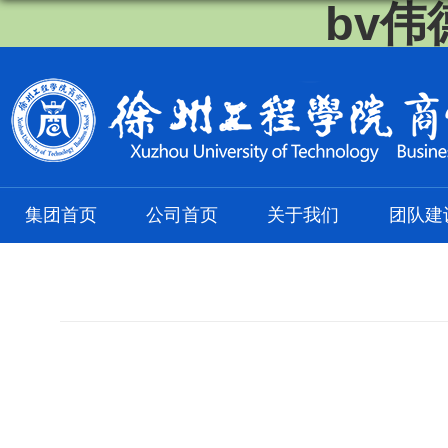
bv伟
集团首页
公司首页
关于我们
团队建