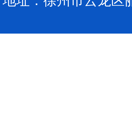
地址：徐州市云龙区丽