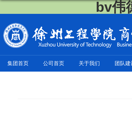
bv伟
集团首页
公司首页
关于我们
团队建