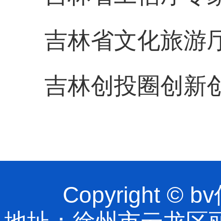
吉林省文化旅游
吉林创投圈创新
Copyright 