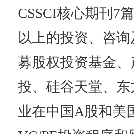
CSSCI
核心期刊
7
以上的投资、咨询
募股权投资基金、
投、硅谷天堂、东
业在中国
A
股和美