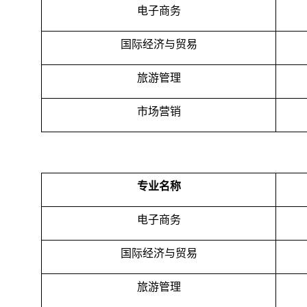
电子商务
国际经济与贸易
旅游管理
市场营销
专业名称
电子商务
国际经济与贸易
旅游管理