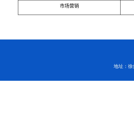
市场营销
地址：徐