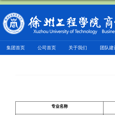
集团首页
公司首页
关于我们
团队建
专业名称