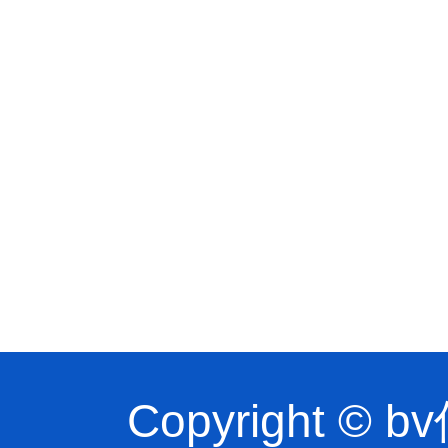
Copyright 