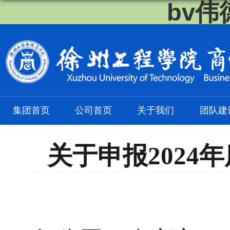
bv伟
集团首页
公司首页
关于我们
团队建
关于申报202