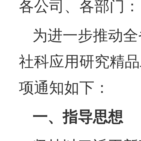
各公司、各部门：
为进一步推动全
社科应用研究精品
项通知如下：
一、指导思想