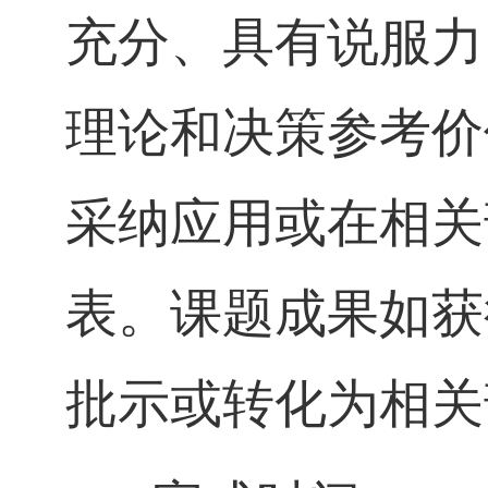
充分、具有说服力
理论和决策参考价
采纳应用或在相关
表。课题成果如获
批示或转化为相关