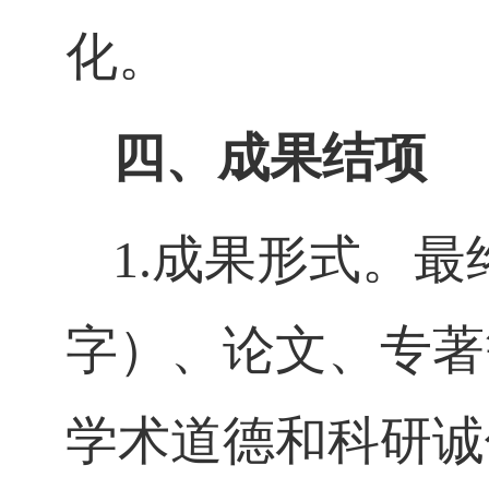
化。
四、成果结项
1.
成果形式。最
字）、论文、专著
学术道德和科研诚