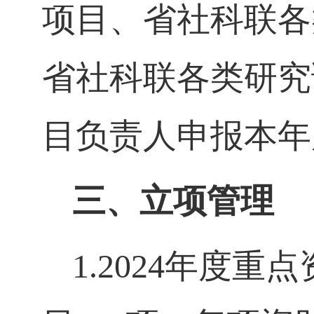
项目、省社科联各
省社科联各类研究
目负责人申报本年
三、立项管理
1.2024
年度重点