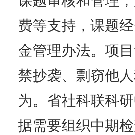
课题审核和管理，
费等支持，课题经
金管理办法。项目
禁抄袭、剽窃他人
为。省社科联科研
据需要组织中期检