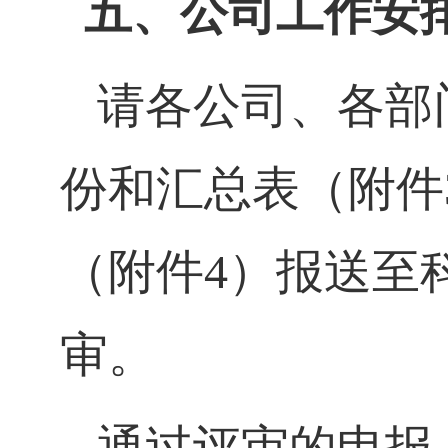
五、公司工作安
请各公司、各部
份和汇总表（附件
（附件
4
）报送至
审。
通过评审的申报