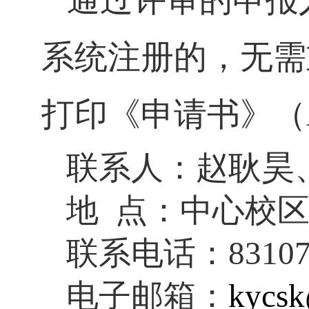
系统注册的，无需
打印《申请书》（
耿昊
联系人：赵
地
点：中心校
联系电话：
8310
电子邮箱：
kycsk