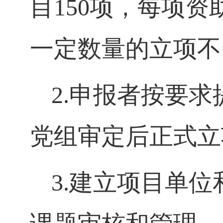
目
150
项，每项资
一定数量的立项不
2.
申报者按要求
党组审定后正式立
3.
建立项目单位