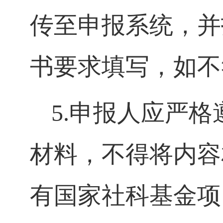
传至申报系统，并
书要求填写，如不
5.
申报人应严格
材料，不得将内容
有国家社科基金项