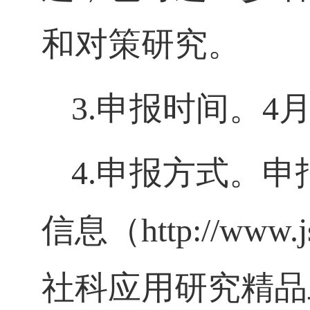
和对策研究。
3.
申报时间。
4
4.
申报方式。申
信息（
http://www.j
社科应用研究精品