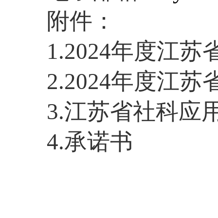
附件：
1.2024
年度江苏
2.2024
年度江苏
3.
江苏省社科应
4.
承诺书