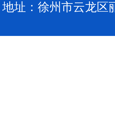
地址：徐州市云龙区丽