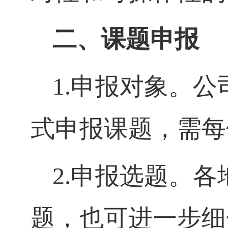
二、课题申报
1.
申报对象。公
式申报课题，需每
2.
申报选题。各
题，也可进一步细