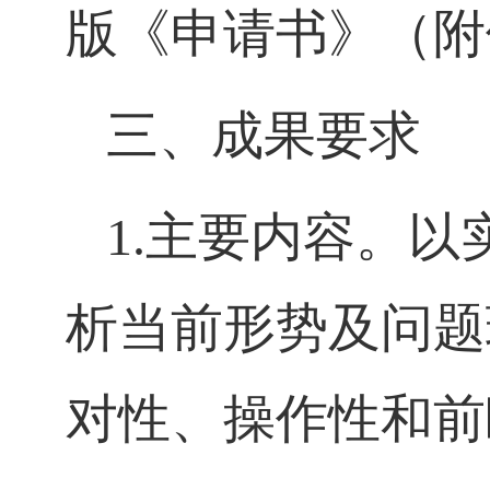
版《申请书》（附
三、成果要求
1.
主要内容。以
析当前形势及问题
对性、操作性和前