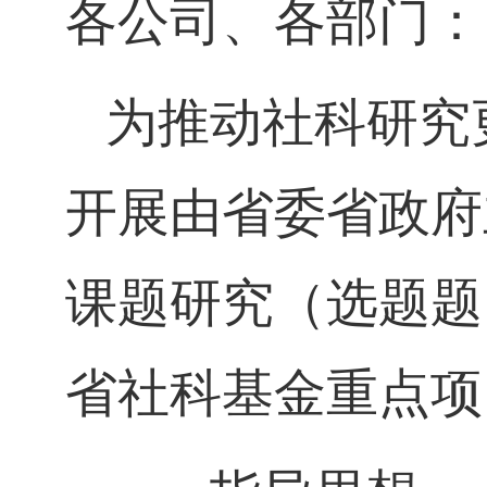
各公司、各部门：
为推动社科研究
开展由省委省政府
课题研究（选题题
省社科基金重点项