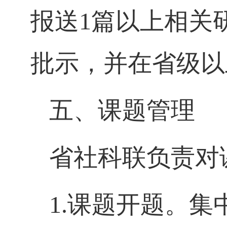
报送
1
篇以上相关
批示，并在省级以
五、课题管理
省社科联负责对
1.
课题开题。集