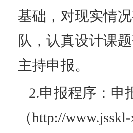
基础，对现实情况
队，认真设计课题
主持申报。
2.
申报程序：申
（
http://www.jsskl-