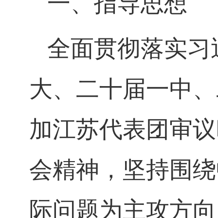
一、指导思想
全面贯彻落实习
大、二十届一中、
加江苏代表团审议
会精神，坚持围绕
际问题为主攻方向