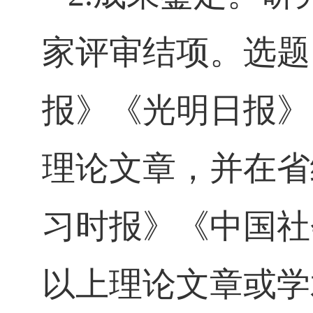
家评审结项。选题
报》《光明日报》
理论文章，并在省
习时报》《中国社
以上理论文章或学