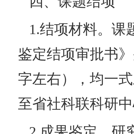
四、课题结项
1.
结项材料。课
鉴定结项审批书》
字左右），均一式
至省社科联科研中
2.
成果鉴定。研