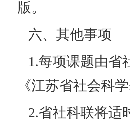
版。
六、其他事项
1.
每项课题由省
《江苏省社会科学
2.
省社科联将适