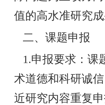
值的高水准研究成
二、课题申报
1.
申报要求：课
术道德和科研诚信
近研究内容重复申