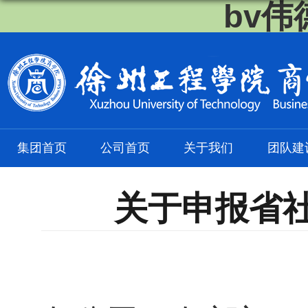
bv伟
集团首页
公司首页
关于我们
团队建
关于申报省社