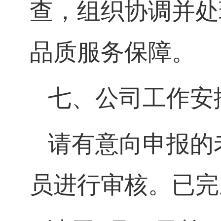
查，组织协调并处
品质服务保障。
七、公司工作安
请有意向申报的
员进行审核。已完