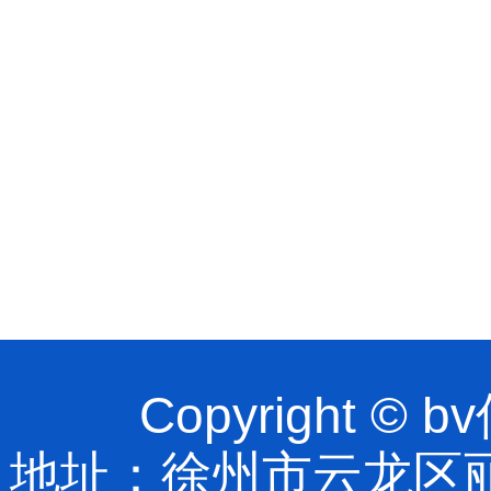
Copyright 
地址：徐州市云龙区丽