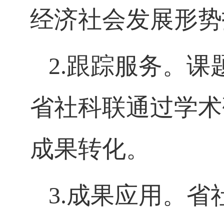
经济社会发展形势
2.
跟踪服务。课
省社科联通过学术
成果转化。
3.
成果应用。省