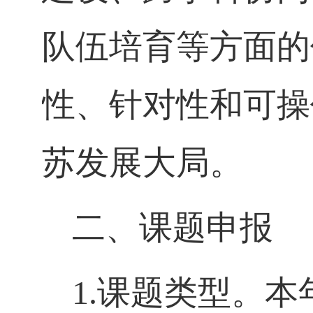
队伍培育等方面的
性、针对性和可操
苏发展大局。
二、课题申报
1.
课题类型。本