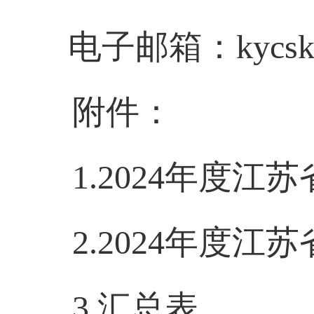
电子邮箱：
kycsk
附件：
1.
2024
年度江苏
2.2024
年度江苏
3.
汇总表