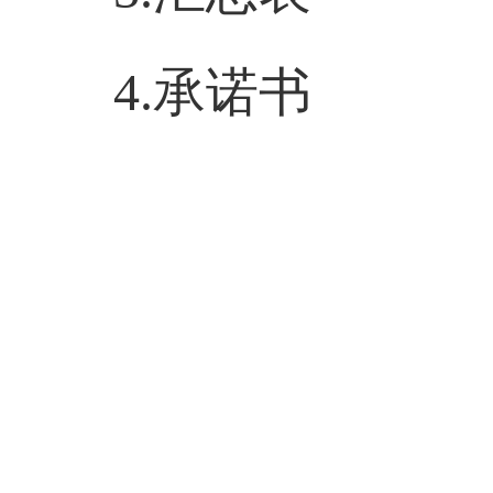
4.
承诺书