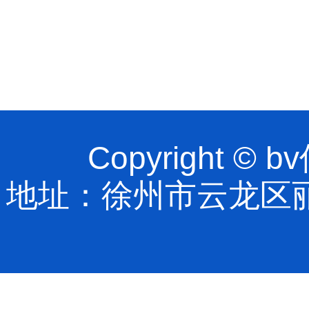
Copyright 
地址：徐州市云龙区丽