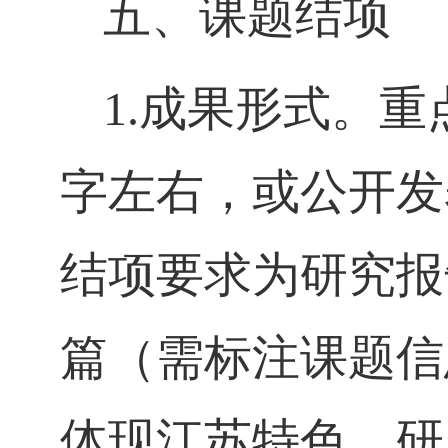
五、课题结项
1.
成果形式。重
字左右，或公开发
结项要求为研究报
篇（需标注课题信
体现江苏特色，研