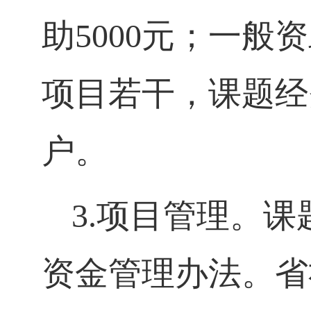
助
5000
元；一般资
项目若干，课题经
户。
3.
项目管理。课
资金管理办法。省