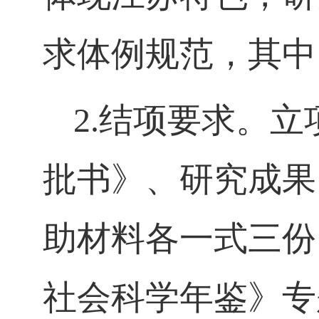
求体例规范，其中
2.
结项要求。立
批书》、研究成果
助材料各一式三份
社会科学年鉴》专