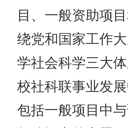
目、一般资助项目
绕党和国家工作大
学社会科学三大体
校社科联事业发展
包括一般项目中与