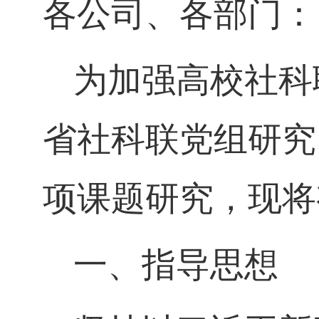
各公司、各部门：
为加强高校社科
省社科联党组研究
项课题研究，现将
一、指导思想