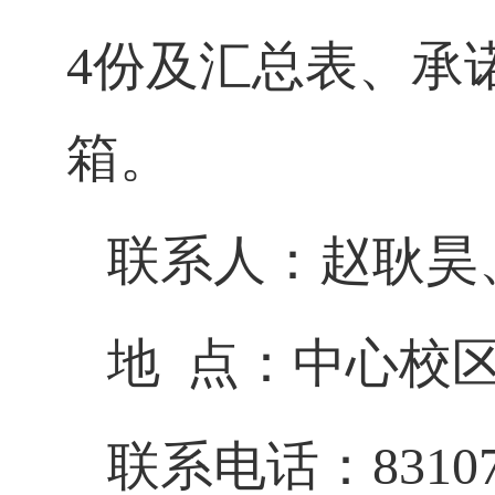
4
份及汇总表、承
箱。
联系人：赵耿昊
地
点：中心校
联系电话：
8310