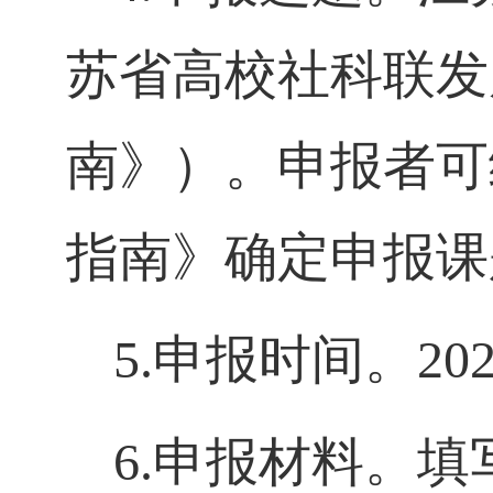
苏省高校社科联发
南》）。申报者可
指南》确定申报课
5.
申报时间。
20
6.
申报材料。填