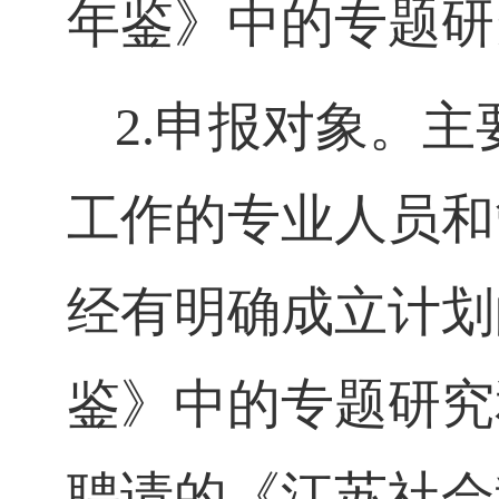
年鉴》中的专题研
2.
申报对象。主
工作的专业人员和
经有明确成立计划
鉴》中的专题研究
聘请的《江苏社会