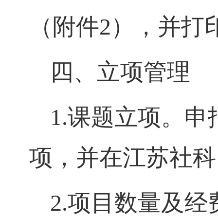
（附件
2
），并打
四、立项管理
1.
课题立项。申
项，并在江苏社科
2.
项目数量及经