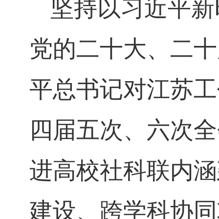
坚持以习近平新
党的二十大、二十
平总书记对江苏工
四届五次、六次全
进高校社科联内涵
建设、跨学科协同