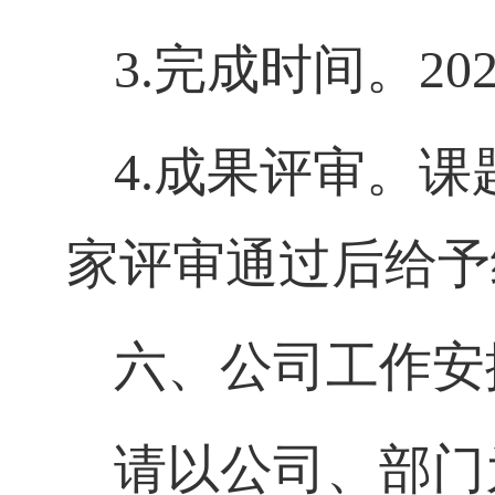
3.
完成时间。
20
4.
成果评审。课
家评审通过后给予
六、公司工作安
请以公司、部门