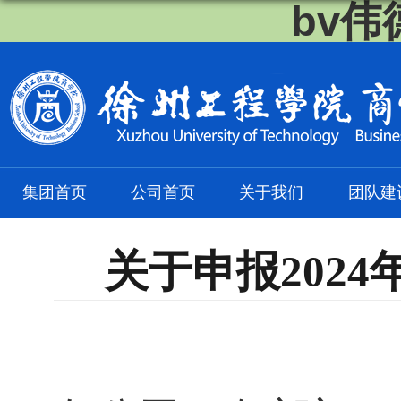
bv伟
集团首页
公司首页
关于我们
团队建
关于申报202