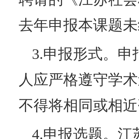
去年申报本课题未
3.
申报形式。申
人应严格遵守学术
不得将相同或相近
4.
申报选题。江