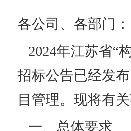
各公司、各部门：
2024
年江苏省“
招标公告已经发布
目管理。现将有关
一、总体要求