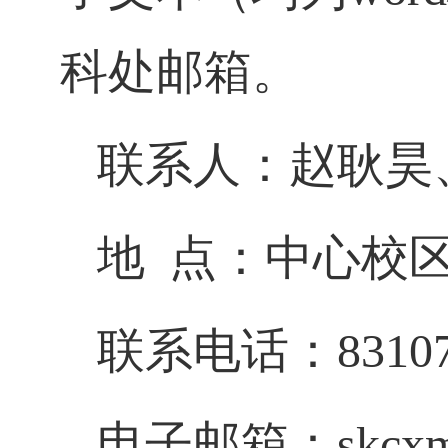
科处邮箱。
联系人：赵耿昊
地
点：中心校
联系电话：
8310
电子邮箱：
skcx