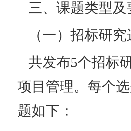
三、课题类型及
（一）招标研究
共发布
5
个招标
项目管理。每个选
题如下：