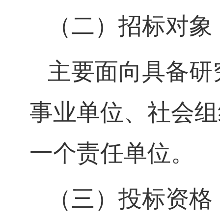
（二）招标对象
主要面向具备研
事业单位、社会组
一个责任单位。
（三）投标资格