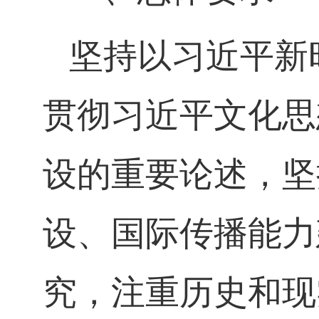
坚持以习近平新
贯彻习近平文化思
设的重要论述，坚
设、国际传播能力
究，注重历史和现