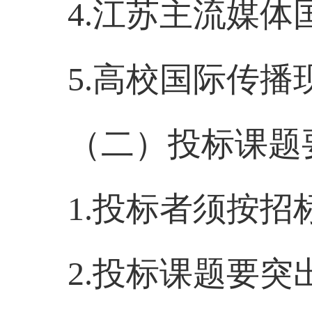
4.
江苏主流媒体
5.
高校国际传播
（二）投标课题
1.
投标者须按招
2.
投标课题要突