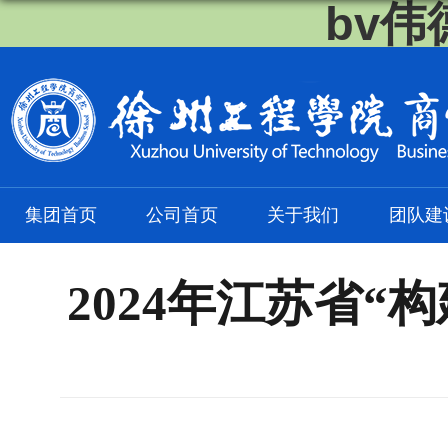
bv伟
集团首页
公司首页
关于我们
团队建
2024年江苏省