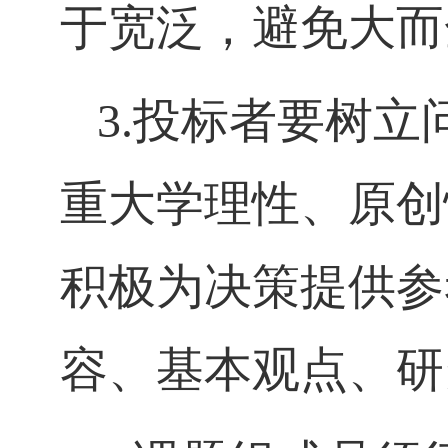
于宽泛，避免大而
3.
投标者要树立
重大学理性、原创
积极为决策提供参
容、基本观点、研