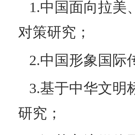
1.
中国面向拉美
对策研究；
2.
中国形象国际
3.
基于中华文明
研究；