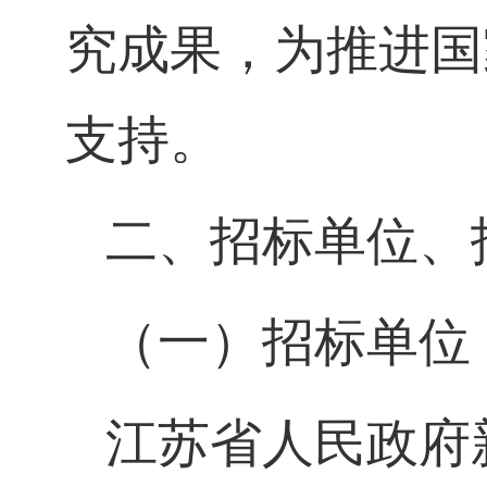
究成果，为推进国
支持。
二、招标单位、
（一）招标单位
江苏省人民政府