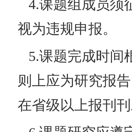
4.
课题组成员须
视为违规申报。
5.
课题完成时间
则上应为研究报告
在省级以上报刊刊