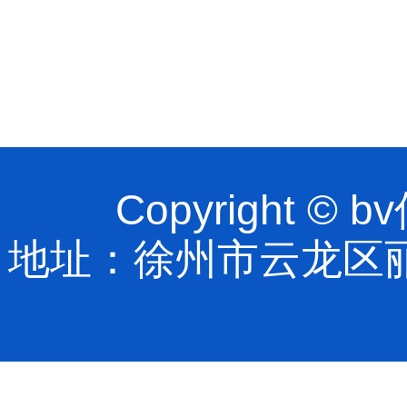
Copyright 
地址：徐州市云龙区丽