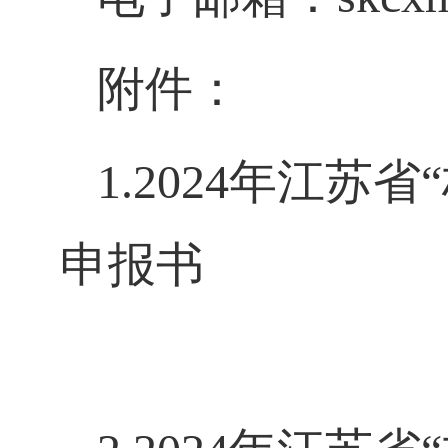
附件：
1.2024
年江苏省
申报书