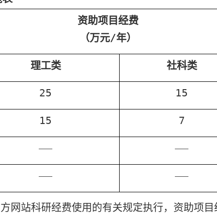
资助项目经费
（万元
/
年）
理工类
社科类
25
15
15
7
——
——
——
——
官方网站科研经费使用的有关规定执行，资助项目