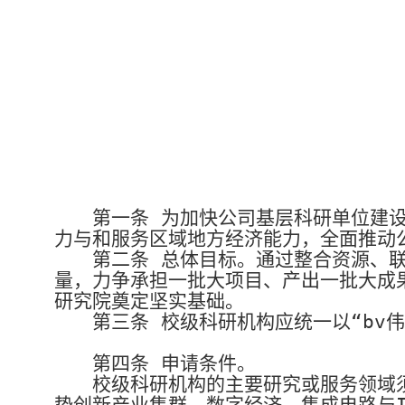
第一条
为加快公司基层科研单位建
力与和服务区域地方经济能力，全面推动
第二条
总体目标。通过整合资源、
量，力争承担一批大项目、产出一批大成
研究院奠定坚实基础。
第三条
校级科研机构应统一以“bv
第四条
申请条件。
校级科研机构的主要研究或服务领域
势创新产业集群，数字经济、集成电路与