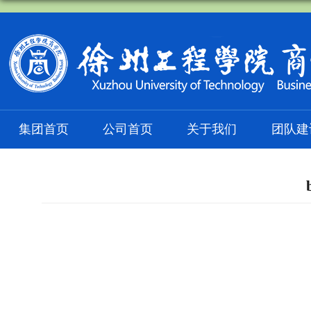
集团首页
公司首页
关于我们
团队建